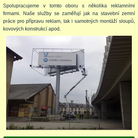
Spolupracujeme v tomto oboru s několika reklamními
firmami. Naše služby se zaměřují jak na stavební zemní
práce pro přípravu reklam, tak i samotných montáží sloupů,
kovových konstrukcí apod.